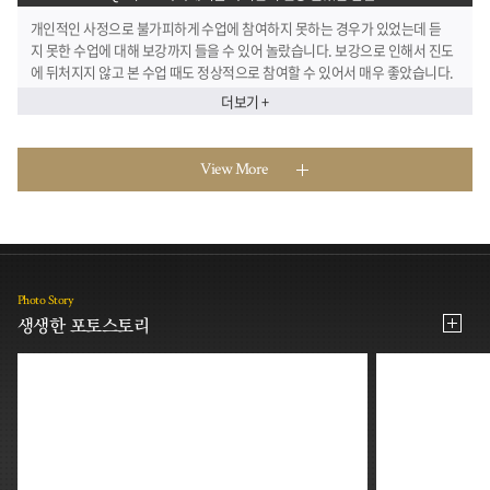
어주시는 점에 신뢰가 가 강의를 듣게 됐습니다.
개인적인 사정으로 불가피하게 수업에 참여하지 못하는 경우가 있었는데 듣
지 못한 수업에 대해 보강까지 들을 수 있어 놀랐습니다. 보강으로 인해서 진도
에 뒤처지지 않고 본 수업 때도 정상적으로 참여할 수 있어서 매우 좋았습니다.
더보기 +
View More
Photo Story
생생한 포토스토리