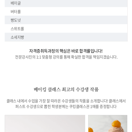
베이글
버터롤
빵도넛
스위트롤
소세지빵
자격증취득과정의 핵심은 바로 합격률입니다!
전문강사진의 1:1 맞춤형 강의를 통해 확실한 합격을 책임지겠습니다.
베이킹 클래스 최고의 수강생 작품
클래스 내에서 수업을 가장 잘 따라온 수강생들의 작품을 소개합니다!
클래스에서
퍼스트 수강생으로 뽑힌 학생분께는 쿠킹클래스권 1매를 증정합니다