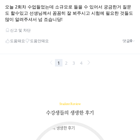
Student Review
수강생들의 생생한 후기